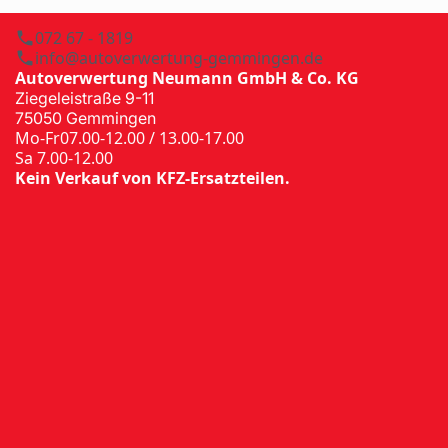
072 67 - 1819
info@autoverwertung-gemmingen.de
Autoverwertung Neumann GmbH & Co. KG
Ziegeleistraße 9-11
75050 Gemmingen
Mo-Fr
07.00-12.00 / 13.00-17.00
Sa 7.00-12.00
Kein Verkauf von KFZ-Ersatzteilen.