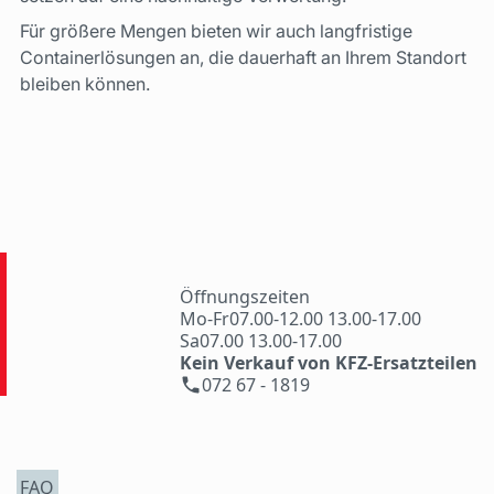
Für größere Mengen bieten wir auch langfristige
Containerlösungen an, die dauerhaft an Ihrem Standort
bleiben können.
Öffnungszeiten
Mo-Fr
07.00-12.00 13.00-17.00
Sa
07.00 13.00-17.00
Kein Verkauf von KFZ-Ersatzteilen
072 67 - 1819
FAQ