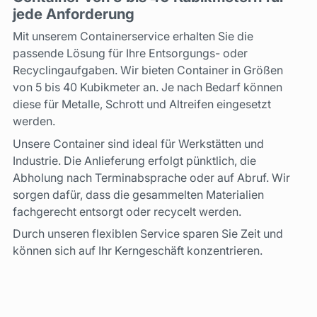
jede Anforderung
Mit unserem Containerservice erhalten Sie die
passende Lösung für Ihre Entsorgungs- oder
Recyclingaufgaben. Wir bieten Container in Größen
von 5 bis 40 Kubikmeter an. Je nach Bedarf können
diese für Metalle, Schrott und Altreifen eingesetzt
werden.
Unsere Container sind ideal für Werkstätten und
Industrie. Die Anlieferung erfolgt pünktlich, die
Abholung nach Terminabsprache oder auf Abruf. Wir
sorgen dafür, dass die gesammelten Materialien
fachgerecht entsorgt oder recycelt werden.
Durch unseren flexiblen Service sparen Sie Zeit und
können sich auf Ihr Kerngeschäft konzentrieren.