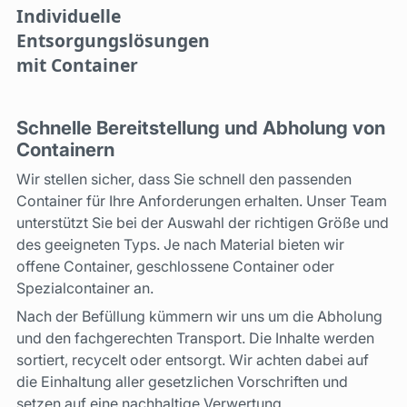
Individuelle
Entsorgungslösungen
mit Container
Schnelle Bereitstellung und Abholung von
Containern
Wir stellen sicher, dass Sie schnell den passenden
Container für Ihre Anforderungen erhalten. Unser Team
unterstützt Sie bei der Auswahl der richtigen Größe und
des geeigneten Typs. Je nach Material bieten wir
offene Container, geschlossene Container oder
Spezialcontainer an.
Nach der Befüllung kümmern wir uns um die Abholung
und den fachgerechten Transport. Die Inhalte werden
sortiert, recycelt oder entsorgt. Wir achten dabei auf
die Einhaltung aller gesetzlichen Vorschriften und
setzen auf eine nachhaltige Verwertung.