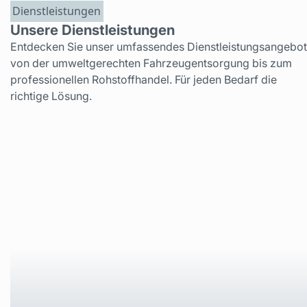
Dienstleistungen
Unsere Dienstleistungen
Entdecken Sie unser umfassendes Dienstleistungsangebot
von der umweltgerechten Fahrzeugentsorgung bis zum
professionellen Rohstoffhandel. Für jeden Bedarf die
richtige Lösung.