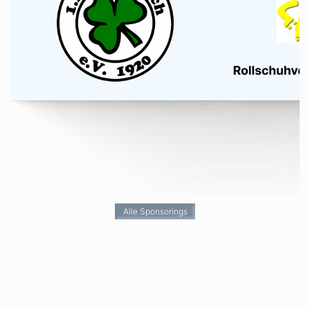
Alle Sponsorings