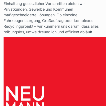
Einhaltung gesetzlicher Vorschriften bieten wir
Privatkunden, Gewerbe und Kommunen
maßgeschneiderte Lösungen. Ob einzelne
Fahrzeugentsorgung, Großauftrag oder komplexes
Recyclingprojekt – wir kümmern uns darum, dass alles
reibungslos, umweltfreundlich und effizient abläuft.