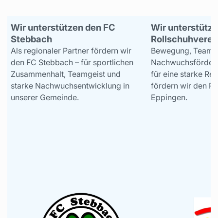
Wir unterstützen den FC
Wir unterstütz
Stebbach
Rollschuhverei
Als regionaler Partner fördern wir
Bewegung, Teamge
den FC Stebbach – für sportlichen
Nachwuchsförderu
Zusammenhalt, Teamgeist und
für eine starke Re
starke Nachwuchsentwicklung in
fördern wir den Ro
unserer Gemeinde.
Eppingen.