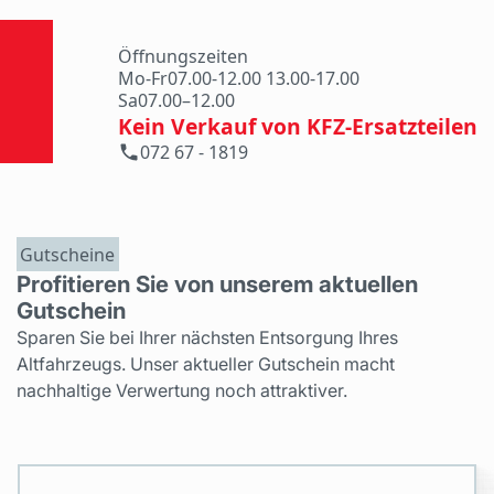
Öffnungszeiten
Mo-Fr
07.00-12.00 13.00-17.00
Sa
07.00–12.00
Kein Verkauf von KFZ-Ersatzteilen
072 67 - 1819
Gutscheine
Profitieren Sie von unserem aktuellen
Gutschein
Sparen Sie bei Ihrer nächsten Entsorgung Ihres
Altfahrzeugs. Unser aktueller Gutschein macht
nachhaltige Verwertung noch attraktiver.