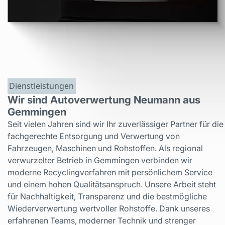
Dienstleistungen
Wir sind Autoverwertung Neumann aus
Gemmingen
Seit vielen Jahren sind wir Ihr zuverlässiger Partner für die
fachgerechte Entsorgung und Verwertung von
Fahrzeugen, Maschinen und Rohstoffen. Als regional
verwurzelter Betrieb in Gemmingen verbinden wir
moderne Recyclingverfahren mit persönlichem Service
und einem hohen Qualitätsanspruch. Unsere Arbeit steht
für Nachhaltigkeit, Transparenz und die bestmögliche
Wiederverwertung wertvoller Rohstoffe. Dank unseres
erfahrenen Teams, moderner Technik und strenger