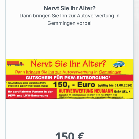
Nervt Sie Ihr Alter?
Dann bringen Sie Ihn zur Autoverwertung in
Gemmingen vorbei
150 €