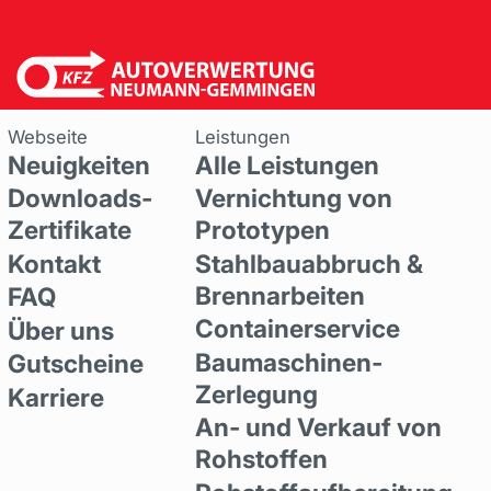
Webseite
Leistungen
Neuigkeiten
Alle Leistungen
Downloads-
Vernichtung von
Zertifikate
Prototypen
Kontakt
Stahlbauabbruch &
Brennarbeiten
FAQ
Containerservice
Über uns
Baumaschinen-
Gutscheine
Zerlegung
Karriere
An- und Verkauf von
Rohstoffen