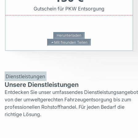
Gutschein für PKW Entsorgung
Herunterladen
Mit freunden Teilen
Dienstleistungen
Unsere Dienstleistungen
Entdecken Sie unser umfassendes Dienstleistungsangebot
von der umweltgerechten Fahrzeugentsorgung bis zum
professionellen Rohstoffhandel. Für jeden Bedarf die
richtige Lösung.