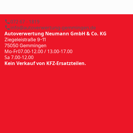
072 67 - 1819
info@autoverwertung-gemmingen.de
Autoverwertung Neumann GmbH & Co. KG
Ziegeleistraße 9-11
75050 Gemmingen
Mo-Fr
07.00-12.00 / 13.00-17.00
Sa 7.00-12.00
Kein Verkauf von KFZ-Ersatzteilen.