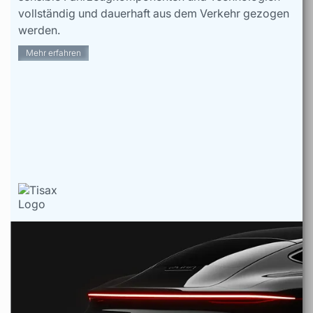
vollständig und dauerhaft aus dem Verkehr gezogen
werden.
Mehr erfahren